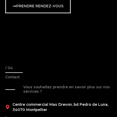
PRENDRE RENDEZ-VOUS
/ 04
Contact
Vous souhaitez prendre en savoir plus sur nos
services ?
Centre commercial Mas Drevon, bd Pedro de Luna,
34070 Montpellier