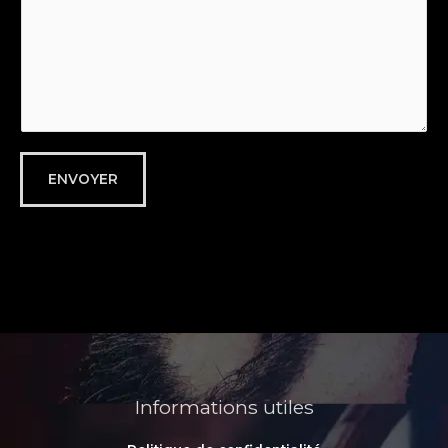
ENVOYER
Informations utiles