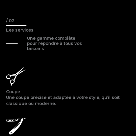
/ 02
Les services
Une gamme complète
pour répondre à tous vos
besoins
Coupe
Une coupe précise et adaptée à votre style, qu’il soit
classique ou moderne.