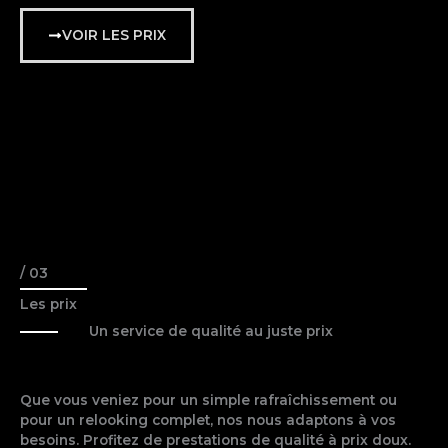
VOIR LES PRIX
/ 03
Les prix
Un service de qualité au juste prix
Que vous veniez pour un simple rafraîchissement ou
pour un relooking complet, nos nous adaptons à vos
besoins. Profitez de prestations de qualité à prix doux.