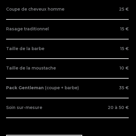
Coupe de cheveux homme
25 €
Rasage traditionnel
15 €
Taille de la barbe
15 €
Taille de la moustache
10 €
Pack Gentleman
(coupe + barbe)
35 €
Soin sur-mesure
20 à 50 €