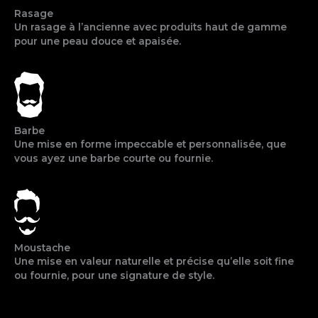
Rasage
Un rasage à l’ancienne avec produits haut de gamme
pour une peau douce et apaisée.
Barbe
Une mise en forme impeccable et personnalisée, que
vous ayez une barbe courte ou fournie.
Moustache
Une mise en valeur naturelle et précise qu’elle soit fine
ou fournie, pour une signature de style.