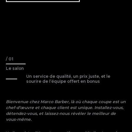
/ 01
Le salon
Un service de qualité, un prix juste, et le
sourire de l’équipe offert en bonus
Bienvenue chez Marco Barber, là où chaque coupe est un
chef-d’œuvre et chaque client est unique. Installez-vous,
détendez-vous, et laissez-nous révéler le meilleur de
vous-même.